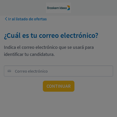
Ir al listado de ofertas
¿Cuál es tu correo electrónico?
Indica el correo electrónico que se usará para
identificar tu candidatura.
Correo electrónico
CONTINUAR